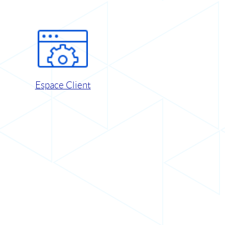
Espace Client