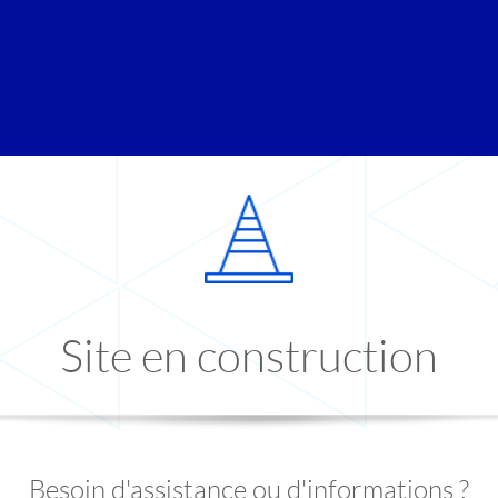
Site en construction
Besoin d'assistance ou d'informations ?