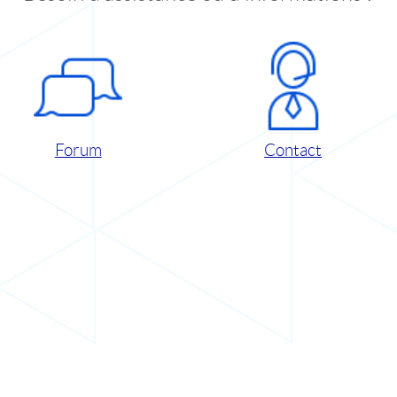
Forum
Contact