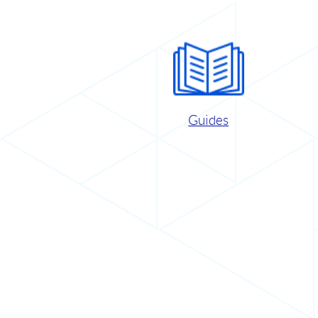
Guides